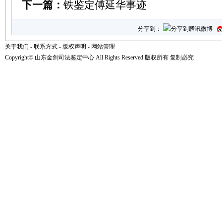
下一篇：
铁鉴定傅延华事迹
分享到：
关于我们
-
联系方式
-
版权声明
-
网站管理
Copyright© 山东金剑司法鉴定中心 All Rights Reserved 版权所有 复制必究