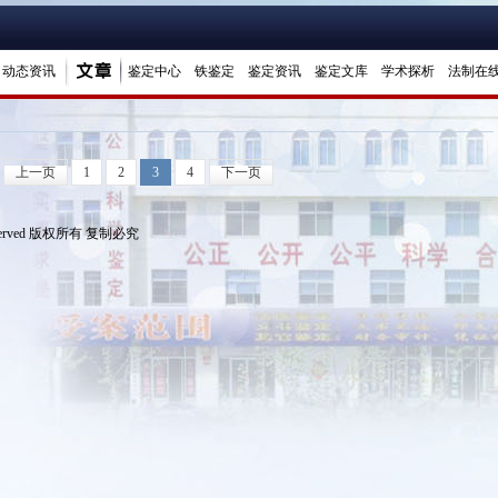
动态资讯
鉴定中心
铁鉴定
鉴定资讯
鉴定文库
学术探析
法制在
上一页
1
2
3
4
下一页
eserved 版权所有 复制必究