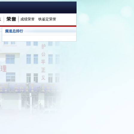
线
成绩荣誉
铁鉴定荣誉
频道总排行